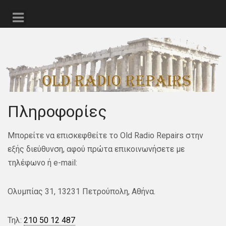
Πληροφορίες
Μπορείτε να επισκεφθείτε το Old Radio Repairs στην
εξής διεύθυνση, αφού πρώτα επικοινωνήσετε με
τηλέφωνο ή e-mail:
Ολυμπίας 31, 13231 Πετρούπολη, Αθήνα.
Τηλ:
210 50 12 487