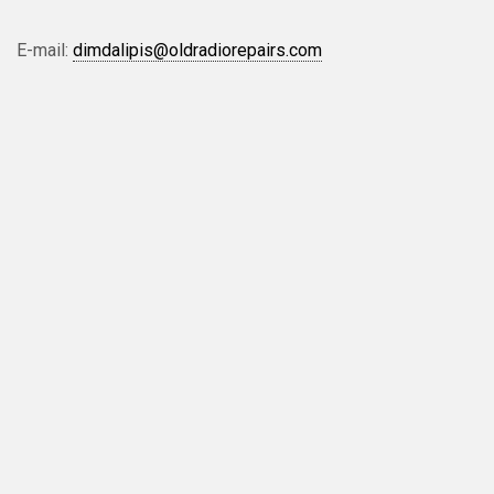
E-mail:
dimdalipis@oldradiorepairs.com