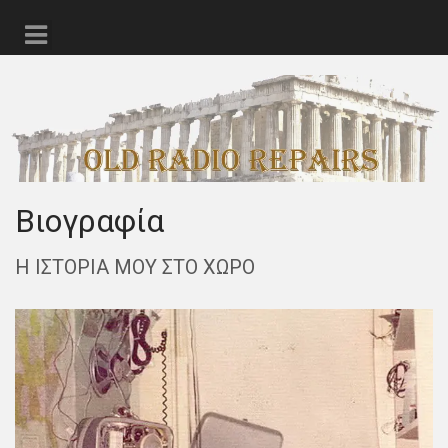
Βιογραφία
Η ΙΣΤΟΡΙΑ ΜΟΥ ΣΤΟ ΧΩΡΟ