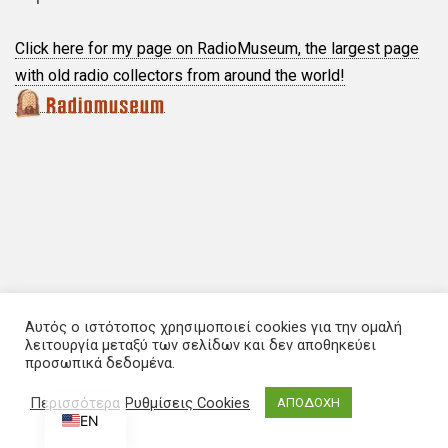
Click here for my page on RadioMuseum, the largest page
with old radio collectors from around the world!
Αυτός ο ιστότοπος χρησιμοποιεί cookies για την ομαλή
λειτουργία μεταξύ των σελίδων και δεν αποθηκεύει
προσωπικά δεδομένα.
EL
Περισσότερα
Ρυθμίσεις Cookies
ΑΠΟΔΟΧΗ
EN