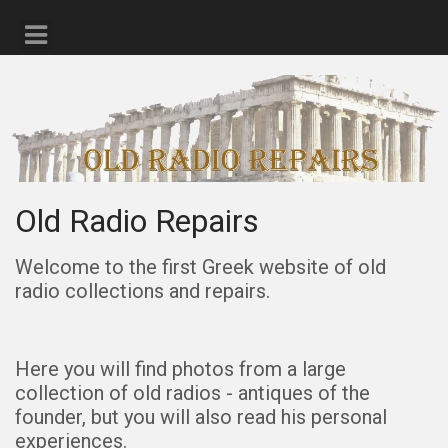
Old Radio Repairs
Welcome to the first Greek website of old
radio collections and repairs.
Here you will find photos from a large
collection of old radios - antiques of the
founder, but you will also read his personal
experiences.